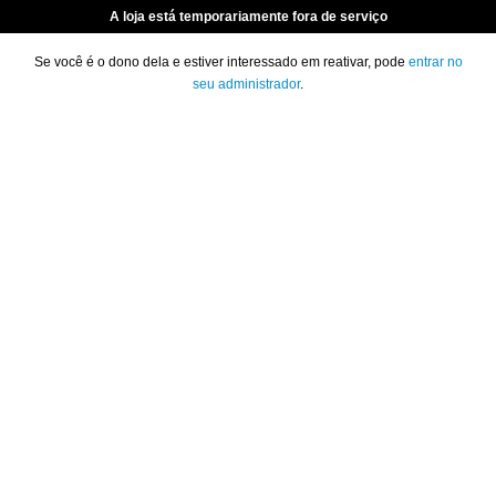
A loja está temporariamente fora de serviço
Se você é o dono dela e estiver interessado em reativar, pode
entrar no
seu administrador
.