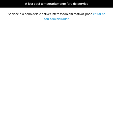
A loja está temporariamente fora de serviço
Se você é o dono dela e estiver interessado em reativar, pode
entrar no
seu administrador
.